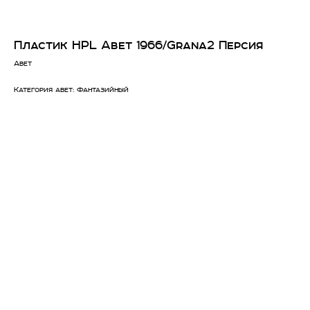
Пластик HPL Abet 1966/Grana2 Персия
Abet
Категория abet: Фантазийный